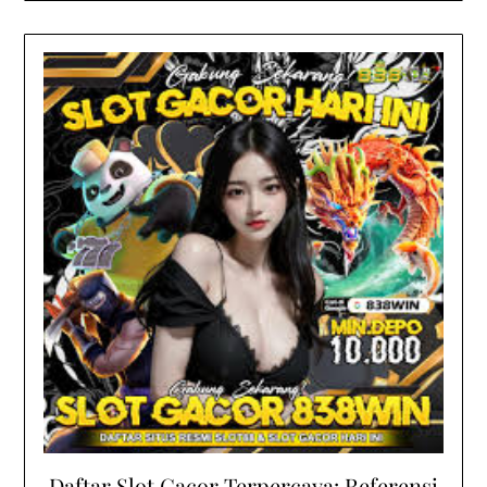
Daftar Slot Gacor Terpercaya: Referensi