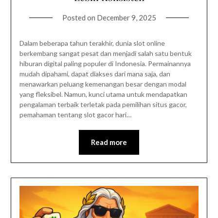
Posted on
December 9, 2025
Dalam beberapa tahun terakhir, dunia slot online
berkembang sangat pesat dan menjadi salah satu bentuk
hiburan digital paling populer di Indonesia. Permainannya
mudah dipahami, dapat diakses dari mana saja, dan
menawarkan peluang kemenangan besar dengan modal
yang fleksibel. Namun, kunci utama untuk mendapatkan
pengalaman terbaik terletak pada pemilihan situs gacor,
pemahaman tentang slot gacor hari…
Read more