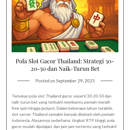
Pola Slot Gacor Thailand: Strategi 30-
20-50 dan Naik-Turun Bet
Posted on
September 29, 2025
Temukan pola slot Thailand gacor seperti 30-20-50 dan
naik-turun bet yang terbukti membantu pemain meraih
free spin hingga jackpot. Dalam beberapa tahun terakhir,
slot server Thailand semakin banyak diminati oleh pemain
Indonesia. Alasannya sederhana: tingkat RTP tinggi, pola
gacor mudah dipelajari, dan jam-jam tertentu yang terbukti