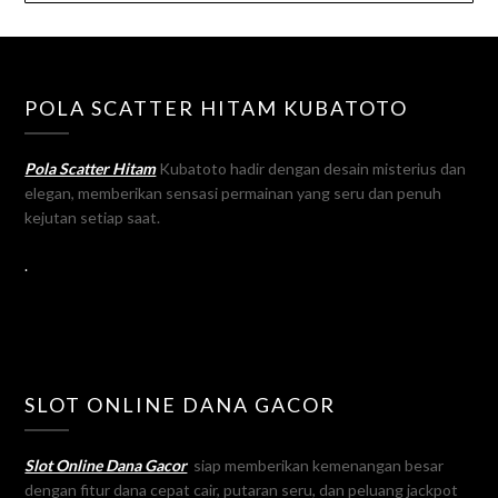
POLA SCATTER HITAM KUBATOTO
Pola Scatter Hitam
Kubatoto hadir dengan desain misterius dan
elegan, memberikan sensasi permainan yang seru dan penuh
kejutan setiap saat.
.
SLOT ONLINE DANA GACOR
Slot Online Dana Gacor
siap memberikan kemenangan besar
dengan fitur dana cepat cair, putaran seru, dan peluang jackpot