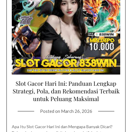
Slot Gacor Hari Ini: Panduan Lengkap
Strategi, Pola, dan Rekomendasi Terbaik
untuk Peluang Maksimal
Posted on
March 26, 2026
Apa Itu Slot Gacor Hari Ini dan Mengapa Banyak Dicari?