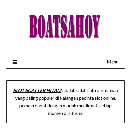
Skip
to
content
Menu
SLOT SCATTER HITAM
adalah salah satu permainan
yang paling populer di kalangan pecinta slot online.
pemain dapat dengan mudah menikmati setiap
momen di situs ini