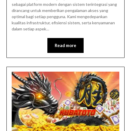
sebagai platform modern dengan sistem terintegrasi yang
dirancang untuk memberikan pengalaman akses yang
optimal bagi setiap pengguna. Kami mengedepankan
kualitas infrastruktur, efisiensi sistem, serta kenyamanan
dalam setiap aspek…
Read more