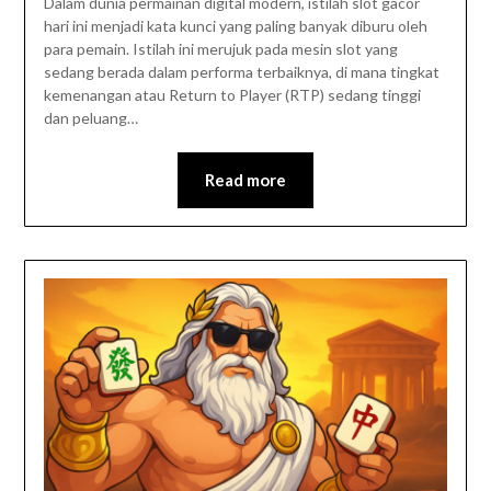
Dalam dunia permainan digital modern, istilah slot gacor
hari ini menjadi kata kunci yang paling banyak diburu oleh
para pemain. Istilah ini merujuk pada mesin slot yang
sedang berada dalam performa terbaiknya, di mana tingkat
kemenangan atau Return to Player (RTP) sedang tinggi
dan peluang…
Read more