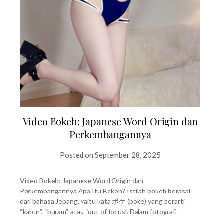
Video Bokeh: Japanese Word Origin dan
Perkembangannya
Posted on
September 28, 2025
Video Bokeh: Japanese Word Origin dan
Perkembangannya Apa Itu Bokeh? Istilah bokeh berasal
dari bahasa Jepang, yaitu kata ボケ (boke) yang berarti
“kabur”, “buram”, atau “out of focus”. Dalam fotografi