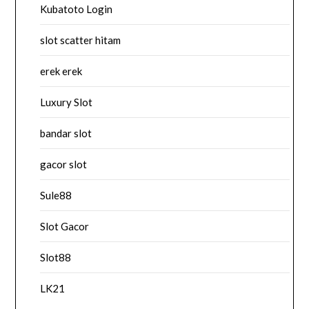
Kubatoto Login
slot scatter hitam
erek erek
Luxury Slot
bandar slot
gacor slot
Sule88
Slot Gacor
Slot88
LK21